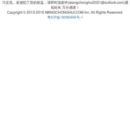
习交流。若侵犯了您的权益，请即时发邮件(wangchonghui2021@outlook.com)通
知站长 万分感谢！
Copyright © 2013-2016 WANGCHONGHUI.COM Inc. All Rights Reserved.
粤ICP备18086466号-1