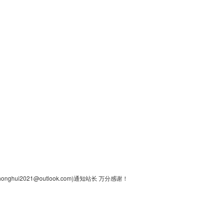
2021@outlook.com)通知站长 万分感谢！