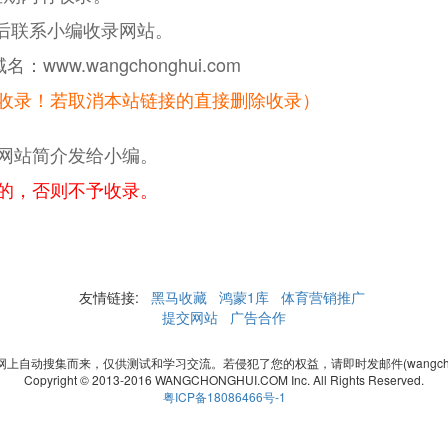
然后联系小编收录网站。
ww.wangchonghui.com
收录！若取消本站链接的直接删除收录）
网站简介发给小编。
的，否则不予收录。
友情链接:
黑马收藏
鸿蒙1库
体育营销推广
提交网站
广告合作
自动搜集而来，仅供测试和学习交流。若侵犯了您的权益，请即时发邮件(wangchonghui
Copyright © 2013-2016 WANGCHONGHUI.COM Inc. All Rights Reserved.
粤ICP备18086466号-1