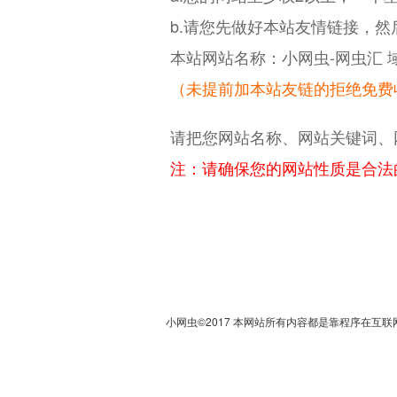
b.请您先做好本站友情链接，
本站网站名称：小网虫-网虫汇 域名：w
（未提前加本站友链的拒绝免费
请把您网站名称、网站关键词、
注：请确保您的网站性质是合法
小网虫©2017 本网站所有内容都是靠程序在互联网上