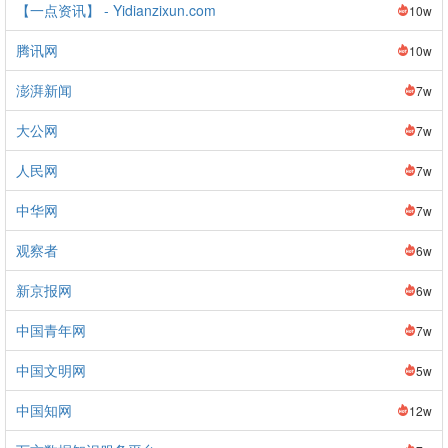
【一点资讯】 - Yidianzixun.com
10w
腾讯网
10w
澎湃新闻
7w
大公网
7w
人民网
7w
中华网
7w
观察者
6w
新京报网
6w
中国青年网
7w
中国文明网
5w
中国知网
12w