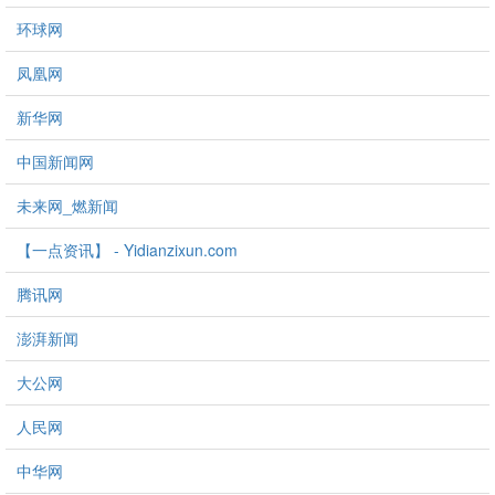
环球网
凤凰网
新华网
中国新闻网
未来网_燃新闻
【一点资讯】 - Yidianzixun.com
腾讯网
澎湃新闻
大公网
人民网
中华网