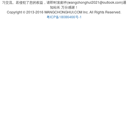
习交流。若侵犯了您的权益，请即时发邮件(wangchonghui2021@outlook.com)通
知站长 万分感谢！
Copyright © 2013-2016 WANGCHONGHUI.COM Inc. All Rights Reserved.
粤ICP备18086466号-1