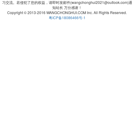
习交流。若侵犯了您的权益，请即时发邮件(wangchonghui2021@outlook.com)通
知站长 万分感谢！
Copyright © 2013-2016 WANGCHONGHUI.COM Inc. All Rights Reserved.
粤ICP备18086466号-1