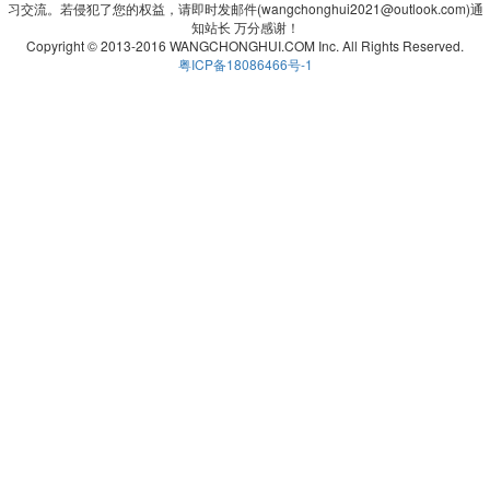
习交流。若侵犯了您的权益，请即时发邮件(wangchonghui2021@outlook.com)通
知站长 万分感谢！
Copyright © 2013-2016 WANGCHONGHUI.COM Inc. All Rights Reserved.
粤ICP备18086466号-1