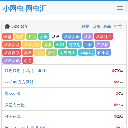
小网虫-网虫汇
Tog
navi
Addison
总榜
日榜
最新
推荐
全部
电影
图片
资讯
动画
动漫资讯
动漫
动漫社区
动漫资源
动漫音乐
弹幕
ACG
电视剧
下载
在线看
动漫搜索
漫画
化妆
美容
宅男绅士
cosplay
轻小说
动画资讯
时尚
嘀哩嘀哩（D站）_dilidili
703w
zzzfun-官方网站
25w
樱花动漫
7w
微爱次元社
11w
雅图在线
29w
Anime1.me 動畫線上看
4w