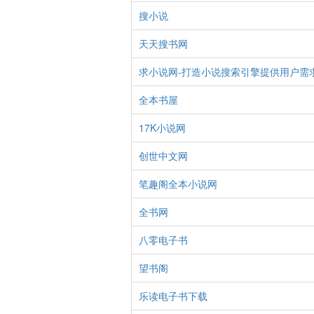
搜小说
天天搜书网
求小说网-打造小说搜索引擎提供用户需
全本书屋
17K小说网
创世中文网
笔趣阁全本小说网
全书网
八零电子书
望书阁
乐读电子书下载