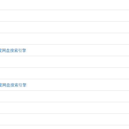
度网盘搜索引擎
的百度网盘搜索引擎