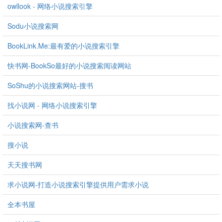
owllook - 网络小说搜索引擎
Sodu小说搜索网
BookLink.Me:最有爱的小说搜索引擎
快书网-BookSo最好的小说搜索阅读网站
SoShu的小说搜索网站-搜书
找小说网 - 网络小说搜索引擎
小说搜索网-查书
搜小说
天天搜书网
求小说网-打造小说搜索引擎提供用户需求小说
全本书屋