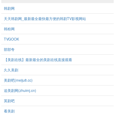
韩剧网
天天韩剧网_最新最全最快最方便的韩剧TV影视网站
韩粉网
TVGOOK
部部夸
【美剧在线】最新最全的美剧在线直接观看
久久美剧
美剧吧(meiju8.cc)
追美剧网(zhuimj.cn)
英剧吧
看美剧