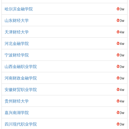
哈尔滨金融学院
3w
山东财经大学
3w
天津财经大学
4w
河北金融学院
4w
宁波财经学院
3w
山西金融职业学院
3w
河南财政金融学院
3w
安徽财贸职业学院
4w
贵州财经大学
4w
嘉兴南湖学院
3w
四川现代职业学院
3w