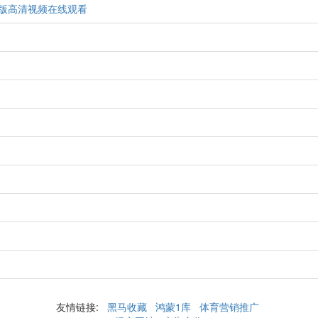
正版高清视频在线观看
友情链接:
黑马收藏
鸿蒙1库
体育营销推广