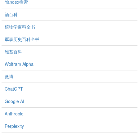
Yandex搜索
酒百科
植物学百科全书
军事历史百科全书
维基百科
Wolfram Alpha
微博
ChatGPT
Google AI
Anthropic
Perplexity