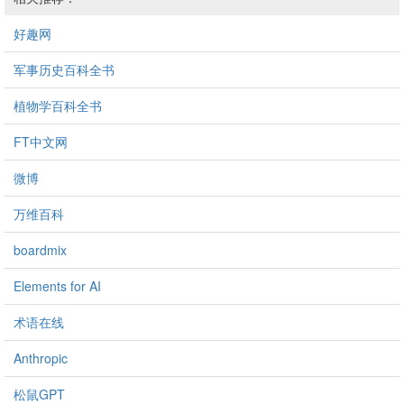
好趣网
军事历史百科全书
植物学百科全书
FT中文网
微博
万维百科
boardmix
Elements for AI
术语在线
Anthropic
松鼠GPT