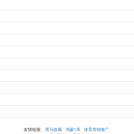
友情链接:
黑马收藏
鸿蒙1库
体育营销推广