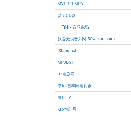
MYFREEMP3
爱听CD网
HiFiNi - 音乐磁场
我爱无损音乐网(52wusun.com)
23ape.net
MP3BST
97泰剧网
泰剧吧|泰国电视剧
泰剧TV
iqi5泰剧网