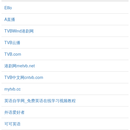
Elllo
A直播
TVBWind港剧网
TVB云播
TVB.com
港剧网metvb.net
TVB中文网cntvb.com
mytvb.cc
英语自学网_免费英语在线学习视频教程
外语爱好者
可可英语