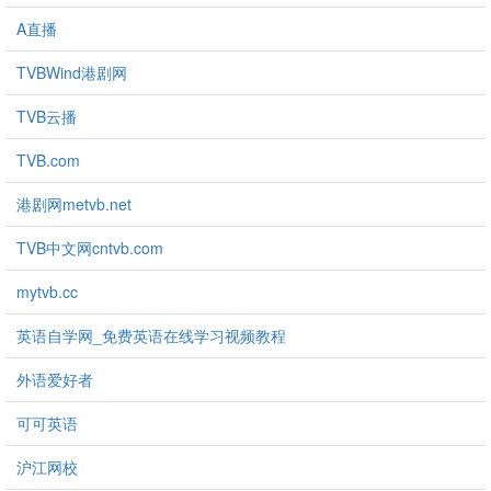
A直播
TVBWind港剧网
TVB云播
TVB.com
港剧网metvb.net
TVB中文网cntvb.com
mytvb.cc
英语自学网_免费英语在线学习视频教程
外语爱好者
可可英语
沪江网校