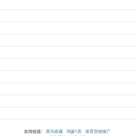
友情链接:
黑马收藏
鸿蒙1库
体育营销推广