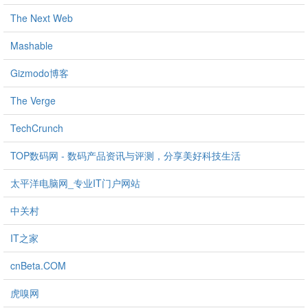
The Next Web
Mashable
Gizmodo博客
The Verge
TechCrunch
TOP数码网 - 数码产品资讯与评测，分享美好科技生活
太平洋电脑网_专业IT门户网站
中关村
IT之家
cnBeta.COM
虎嗅网