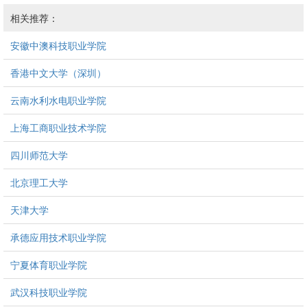
相关推荐：
安徽中澳科技职业学院
香港中文大学（深圳）
云南水利水电职业学院
上海工商职业技术学院
四川师范大学
北京理工大学
天津大学
承德应用技术职业学院
宁夏体育职业学院
武汉科技职业学院