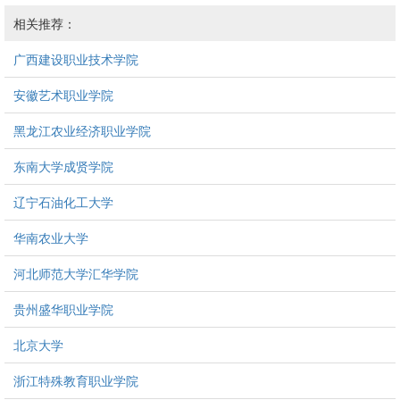
相关推荐：
广西建设职业技术学院
安徽艺术职业学院
黑龙江农业经济职业学院
东南大学成贤学院
辽宁石油化工大学
华南农业大学
河北师范大学汇华学院
贵州盛华职业学院
北京大学
浙江特殊教育职业学院