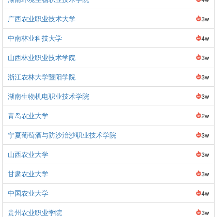
广西农业职业技术大学
3w
中南林业科技大学
4w
山西林业职业技术学院
3w
浙江农林大学暨阳学院
3w
湖南生物机电职业技术学院
3w
青岛农业大学
2w
宁夏葡萄酒与防沙治沙职业技术学院
3w
山西农业大学
3w
甘肃农业大学
3w
中国农业大学
4w
贵州农业职业学院
3w