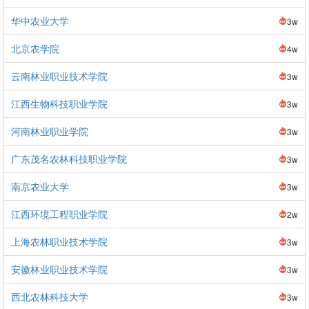
华中农业大学
3w
北京农学院
4w
云南林业职业技术学院
3w
江西生物科技职业学院
3w
河南林业职业学院
3w
广东茂名农林科技职业学院
3w
南京农业大学
3w
江西环境工程职业学院
2w
上海农林职业技术学院
3w
安徽林业职业技术学院
3w
西北农林科技大学
3w