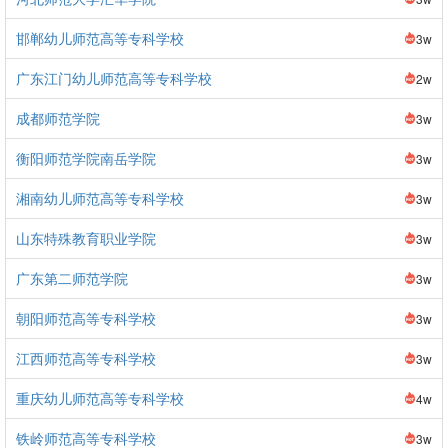
邯郸幼儿师范高等专科学校
3w
广东江门幼儿师范高等专科学校
2w
成都师范学院
3w
衡阳师范学院南岳学院
3w
湘南幼儿师范高等专科学校
3w
山东特殊教育职业学院
3w
广东第二师范学院
3w
朝阳师范高等专科学校
3w
江西师范高等专科学校
3w
重庆幼儿师范高等专科学校
4w
铁岭师范高等专科学校
3w