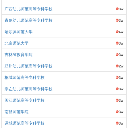
广西幼儿师范高等专科学校
3w
青岛幼儿师范高等专科学校
3w
哈尔滨师范大学
4w
北京师范大学
3w
吉林省教育学院
3w
郑州幼儿师范高等专科学校
2w
桐城师范高等专科学校
3w
崇左幼儿师范高等专科学校
3w
闽江师范高等专科学校
3w
南昌师范学院
3w
运城师范高等专科学校
3w