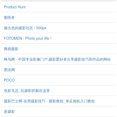
Product Hunt
图怪兽
最出色的摄影社区 / 500px
FOTOMEN - Photo your life！
网易摄影
蜂鸟网 - 中国专业影像门户,摄影爱好者分享摄影技巧和作品的网站
图虫网
POCO
色影无忌_玩摄影的都在这里
摄影巴士网-实用摄影技巧 - 摄影教程_单反相机入门教程
新摄影