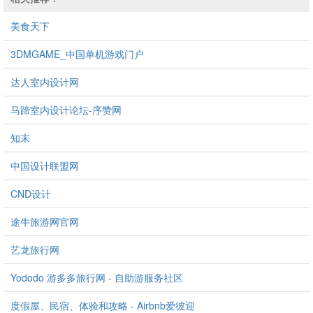
美食天下
3DMGAME_中国单机游戏门户
达人室内设计网
马蹄室内设计论坛-序赞网
知末
中国设计联盟网
CND设计
途牛旅游网官网
艺龙旅行网
Yododo 游多多旅行网 - 自助游服务社区
度假屋、民宿、体验和攻略 - Airbnb爱彼迎