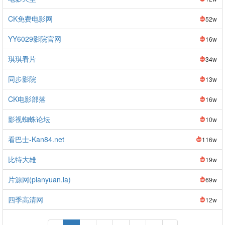
CK免费电影网
52w
YY6029影院官网
16w
琪琪看片
34w
同步影院
13w
CK电影部落
16w
影视蜘蛛论坛
10w
看巴士-Kan84.net
116w
比特大雄
19w
片源网(pianyuan.la)
69w
四季高清网
12w