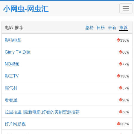
小网虫-网虫汇
Tog
navi
电影-推荐
总榜
日榜
最新
推荐
影猫电影
330w
Gimy TV 剧迷
68w
NO视频
77w
影豆TV
130w
霸气村
57w
看看屋
90w
拉里拉里 |最新电影,好看的美剧资源推荐
58w
好片网影视
205w