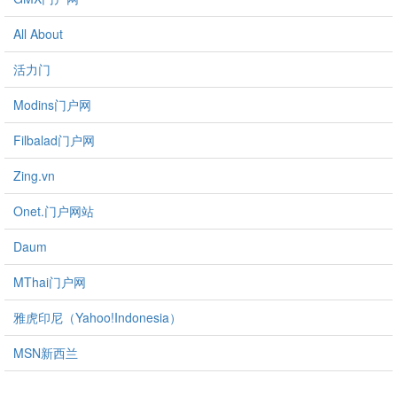
All About
活力门
Modins门户网
Filbalad门户网
Zing.vn
Onet.门户网站
Daum
MThai门户网
雅虎印尼（Yahoo!Indonesia）
MSN新西兰