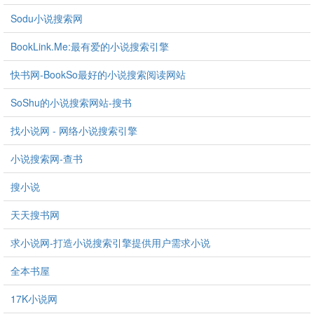
Sodu小说搜索网
BookLink.Me:最有爱的小说搜索引擎
快书网-BookSo最好的小说搜索阅读网站
SoShu的小说搜索网站-搜书
找小说网 - 网络小说搜索引擎
小说搜索网-查书
搜小说
天天搜书网
求小说网-打造小说搜索引擎提供用户需求小说
全本书屋
17K小说网