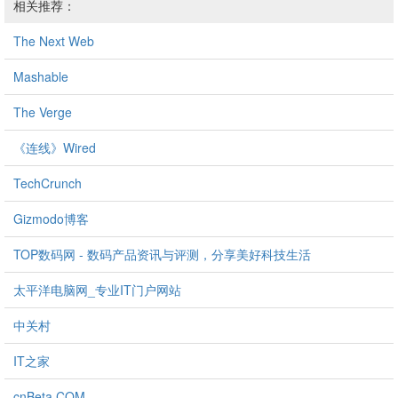
相关推荐：
The Next Web
Mashable
The Verge
《连线》Wired
TechCrunch
Gizmodo博客
TOP数码网 - 数码产品资讯与评测，分享美好科技生活
太平洋电脑网_专业IT门户网站
中关村
IT之家
cnBeta.COM