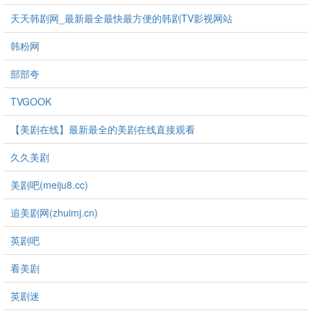
天天韩剧网_最新最全最快最方便的韩剧TV影视网站
韩粉网
部部夸
TVGOOK
【美剧在线】最新最全的美剧在线直接观看
久久美剧
美剧吧(meiju8.cc)
追美剧网(zhuimj.cn)
英剧吧
看美剧
英剧迷