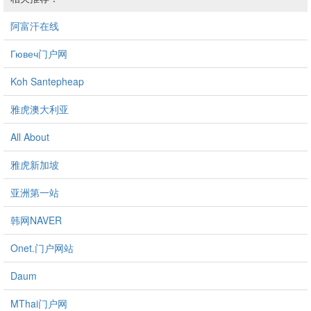
阿富汗在线
Гювеч门户网
Koh Santepheap
雅虎澳大利亚
All About
雅虎新加坡
亚洲第一站
韩网NAVER
Onet.门户网站
Daum
MThai门户网