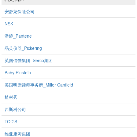
安舒龙保险公司
NSK
潘婷_Pantene
品英仪器_Pickering
英国信佳集团_Serco集团
Baby Einstein
美国明康律师事务所_Miller Canfield
植村秀
西斯科公司
TOD'S
维亚康姆集团