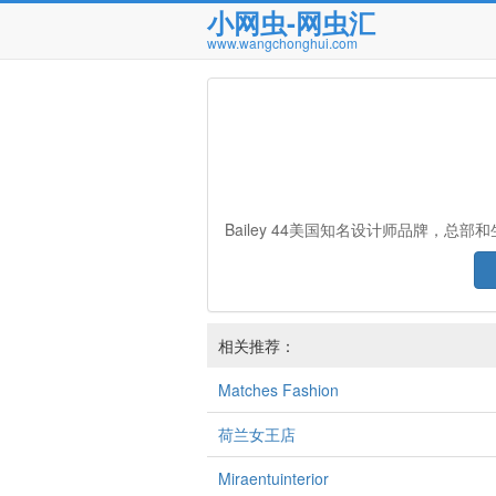
小网虫-网虫汇
www.wangchonghui.com
Bailey 44美国知名设计师品牌，
相关推荐：
Matches Fashion
荷兰女王店
Miraentuinterior