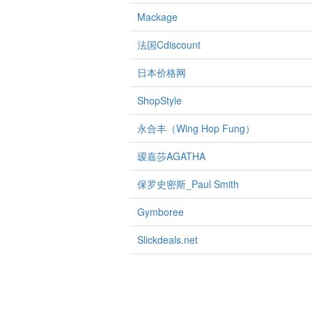
Mackage
法国Cdiscount
日本价格网
ShopStyle
永合丰（Wing Hop Fung）
瑷嘉莎AGATHA
保罗史密斯_Paul Smith
Gymboree
Slickdeals.net