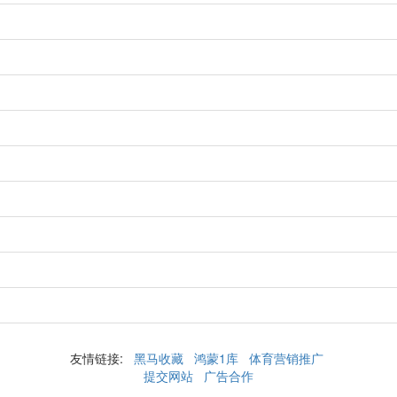
友情链接:
黑马收藏
鸿蒙1库
体育营销推广
提交网站
广告合作