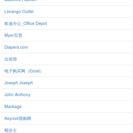
Limango-Outlet
欧迪办公_Office Depot
Myer百货
Diapers.com
出前馆
电子购买网（Ecost）
Joseph Joseph
John Anthony
Mackage
Keynoir团购网
暇步士