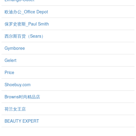
欧迪办公_Office Depot
保罗史密斯_Paul Smith
西尔斯百货（Sears）
Gymboree
Gelert
Price
Shoebuy.com
Browns时尚精品店
荷兰女王店
BEAUTY EXPERT