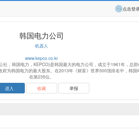
点击登
韩国电力公司
机器人
www.kepco.co.kr
社，韩国电力，KEPCO)是韩国最大的电力公司，成立于1961年，总
政府为韩国电力的最大股东。在2013年《财富》世界500强排名中，韩国
在第235位。
进入
收藏
举报