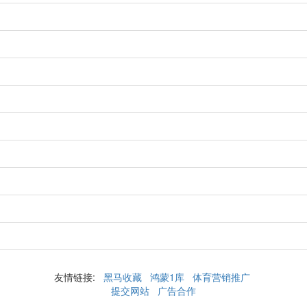
友情链接:
黑马收藏
鸿蒙1库
体育营销推广
提交网站
广告合作