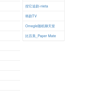
捏它追剧-nieta
韩剧TV
Omegle随机聊天室
比百美_Paper Mate